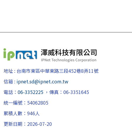
地址 : 台南市東區中華東路三段452巷8弄11號
信箱 :
ipnet.sd@ipnet.com.tw
電話：
06-3352225
，傳真：06-3351645
統一編號：54062805
累積人數：
946
人
更新日期：
2026-07-20