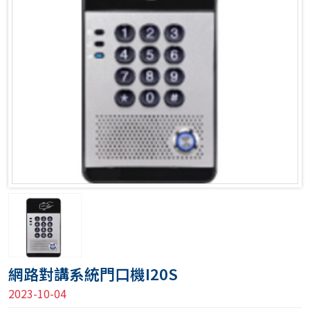
網路對講系統門口機I20S
2023-10-04