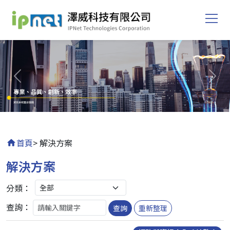
Previous
Nex
首頁
> 解決方案
解決方案
分類：
查詢：