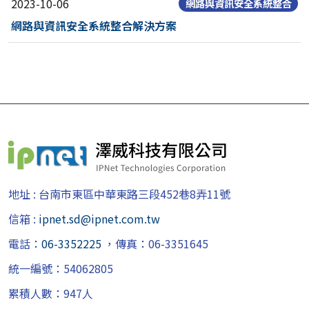
2023-10-06
網路與資訊安全系統整合
網路與資訊安全系統整合解決方案
地址 : 台南市東區中華東路三段452巷8弄11號
信箱 :
ipnet.sd@ipnet.com.tw
電話：
06-3352225
，傳真：06-3351645
統一編號：54062805
累積人數：
947
人